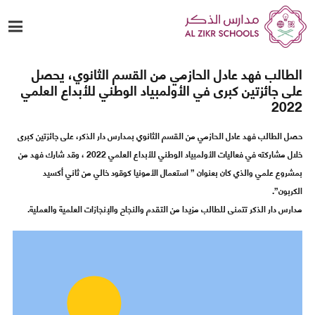
الطالب فهد عادل الحازمي من القسم الثانوي، يحصل
على جائزتين كبرى في الأولمبياد الوطني للأبداع العلمي
2022
حصل الطالب فهد عادل الحازمي من القسم الثانوي بمدارس دار الذكر، على جائزتين كبرى
خلال مشاركته في فعاليات الأولمبياد الوطني للأبداع العلمي 2022 ، وقد شارك فهد من
بمشروع علمي والذي كان بعنوان ” استعمال الأمونيا كوقود خالي من ثاني أكسيد
الكربون”.
مدارس دار الذكر تتمنى للطالب مزيدا من التقدم والنجاح والإنجازات العلمية والعملية.