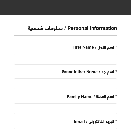
Personal Information / معلومات شخصية
*
First Name / اسم الاول
*
Grandfather Name / اسم جد
*
Family Name / اسم العائلة
*
Email / البريد اللاكترونى