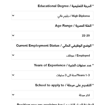
*
Educational Degree / الدرجة التعليمية
*
Age Range / الفئة العمرية
*
Current Employment Status / الوضع الوظيفي الحالي
*
Years of Experience / عدد سنوات الخبرة
*
School to apply to / التقديم على مرحلة
Position you are applying for / الوظيفة المراد التقديم