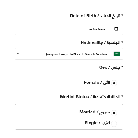
*
Date of Birth / تاريخ الميلاد
*
Nationality / الجنسية
*
Sex / جنس
Female / انثى
*
Marital Status / الحالة الاجتماعية
Married / متزوج
Single / اعزب