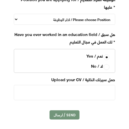
*
عليها
Have you ever worked in an education field / هل سبق
*
لك العمل في مجال التعليم
Yes / نعم
No / لا
Upload your CV / حمل سيرتك الذاتية