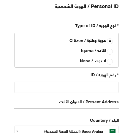
Personal ID / الهوية الشخصية
*
Type of ID / نوع الهويه
Citizen / هوية وطنية
Iqama / اقامه
None / لا يوجد
*
ID / رقم الهويه
Present Address / العنوان الثابت
Countery / البلد