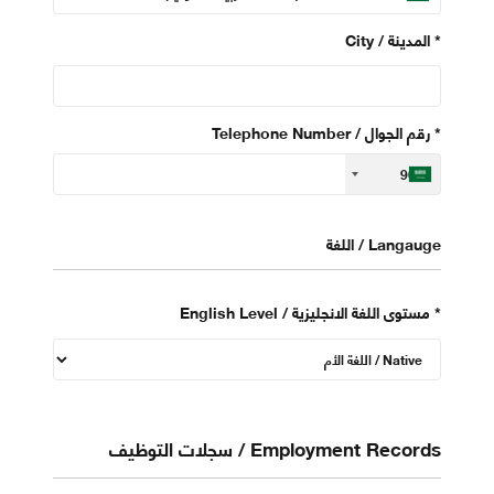
*
City / المدينة
*
Telephone Number / رقم الجوال
+966
Langauge / اللغة
*
English Level / مستوى اللغة الانجليزية
Employment Records / سجلات التوظيف