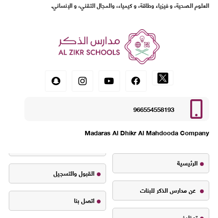
العلوم الصحية، و فيزياء وطاقة، و كيمياء، والمجال التقني، و الإنساني.
966554558193
Madaras Al Dhikr Al Mahdooda Company
الرئيسية
القبول والتسجيل
عن مدارس الذكر للبنات
اتصل بنا
توظيف